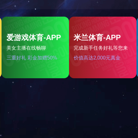
确使用不仅关乎着货物的安全，还影响着仓储效率的提升。下面，我们将为您分享一些
理规划布局在使用仓库笼时，合理规划布局是首要任务。根据仓库的大小、形状以及货物
与保养之道，守护物流整洁新境界
重要工具，在日常使用中难免会受到各种污染和尘埃的侵扰。因此，正确的清洗和保养
方端网站登录入口-星空（中国）清洗的注意事项，供您参考。一、选择合适的清洗工
落的清洁...
性，逐渐成为物流存储的重要工具。它不仅为仓库管理带来了便捷，还在货物运输中发
力和稳定性。它的设计考虑到了搬运和存储的便利性，使得货物能够整齐有序地摆放，提
决方案
、降低运营成本等方面发挥着越来越重要的作用。其中，星空·官方端网站登录入口-
用前景。本文将详细介绍星空·官方端网站登录入口-星空（中国）的特点、应用场景
国）的优...
物流容器，正在越来越广泛地被应用于仓储运输中。它的出现不仅提高了仓储空间的利
或蝴蝶笼，是一种专门设计用于存放、运输货物的设备。其主要特点包括存放物品容量固