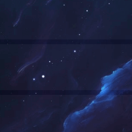
别为900-039-49、336-064-17、336-103-23，共产生3.645吨，管控级别Ⅱ
登录入口-星空（中国）2024.1.1...
着不可或缺的角色。它的出现不仅优化了仓储空间的利用，还提升了货物运输的效率，
的灵活利用提供了解决方案。当不需要使用时，它可以轻松折叠成较小的体积，便于存放