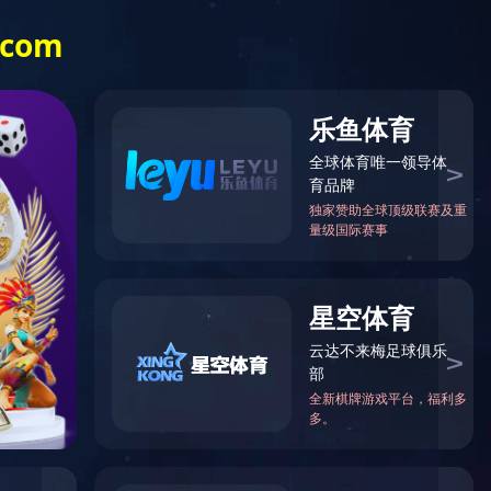
全国热线
0537-3684888
星空·官方端网站
登录入口-星空
（中国）